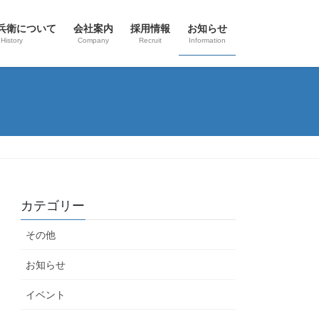
兵衛について
会社案内
採用情報
お知らせ
History
Company
Recruit
Information
カテゴリー
その他
お知らせ
イベント