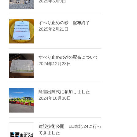
2025年5月9日
すべり止めの砂 配布終了
2025年2月21日
すべり止めの砂の配布について
2024年12月28日
除雪出陣式に参加しました
2024年10月30日
建設技術公開 EE東北’24に行っ
てきました