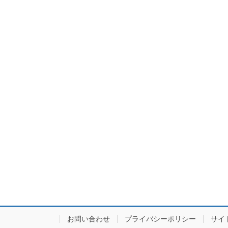
お問い合わせ
プライバシーポリシー
サイ