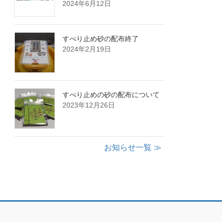
2024年6月12日
すべり止め砂の配布終了
2024年2月19日
すべり止めの砂の配布について
2023年12月26日
お知らせ一覧 ≫